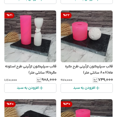
%
21
%
22
قالب سیلیکون تزئینی طرح کره
قالب سیلیکون تزئینی طرح استونه
ماه(8*8 سانتی متر)
گره(19 سانتی متر)
۹۰۸٬۰۰۰
۷۴۹٬۰۰۰
۱٬۱۶۰٬۰۰۰
۹۷۰٬۰۰۰
افزودن به سبد
افزودن به سبد
%
40
%
30