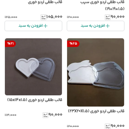
قالب طلقی اردو خوری سیب
قالب طلقی اردو خوری
(1.5*19*19)
۱۰۵٬۰۰۰
۹۰٬۰۰۰
۱۲۵٬۰۰۰
۱۲۰٬۰۰۰
افزودن به سبد
افزودن به سبد
%
21
%
25
قالب طلقی اردو خوری (15x14x1.5)
قالب طلقی اردو خوری (23X20X1.5)
۹۰٬۰۰۰
۱۱۴٬۰۰۰
۹۰٬۰۰۰
۱۲۰٬۰۰۰