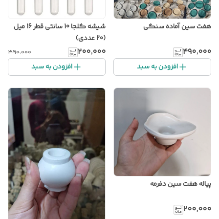
هفت سین آماده سنگی
شیشه گلجا 10 سانتی قطر 16 میل
(20 عددی)
۲۰۰٬۰۰۰
۴۹۰٬۰۰۰
۳۹۰٬۰۰۰
افزودن به سبد
افزودن به سبد
پیاله هفت سین دفرمه
۲۰۰٬۰۰۰