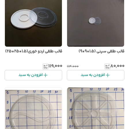
قالب طلقی سینی (1.5*9*9)
قالب طلقی اردو خوری(1.5*25*25)
۱۱۹٬۰۰۰
۸۰٬۰۰۰
۱۱۴٬۰۰۰
افزودن به سبد
افزودن به سبد