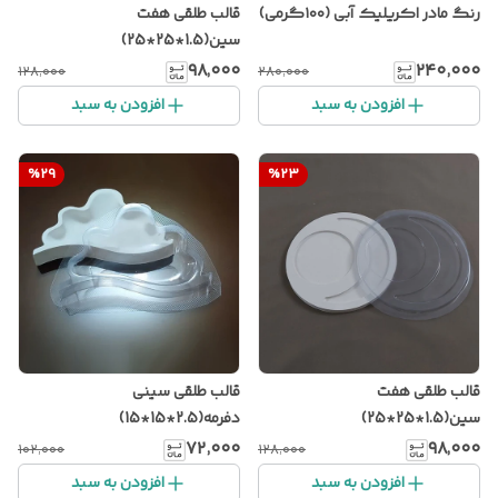
رنگ مادر اکریلیک آبی (۱۰۰گرمی)
قالب طلقی هفت
سین(1.5*25*25)
۹۸٬۰۰۰
۲۴۰٬۰۰۰
۱۲۸٬۰۰۰
۲۸۰٬۰۰۰
افزودن به سبد
افزودن به سبد
%
29
%
23
قالب طلقی هفت
قالب طلقی سینی
سین(1.5*25*25)
دفرمه(2.5*15*15)
۷۲٬۰۰۰
۹۸٬۰۰۰
۱۰۲٬۰۰۰
۱۲۸٬۰۰۰
افزودن به سبد
افزودن به سبد