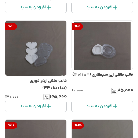
افزودن به سبد
افزودن به سبد
%
19
%
5
قالب طلقی زیر سیگاری (3*12*12)
قالب طلقی اردو خوری
(1.5*15*34)
۸۵٬۰۰۰
۹۰٬۰۰۰
۱۰۵٬۰۰۰
۱۳۰٬۰۰۰
افزودن به سبد
افزودن به سبد
%
17
%
15