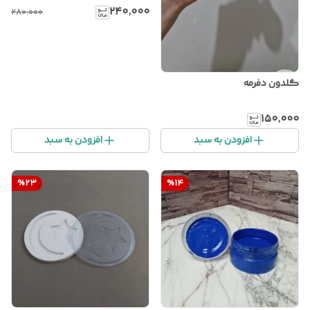
۲۴۰٬۰۰۰
۲۸۰٬۰۰۰
گلدون دفرمه
۱۵۰٬۰۰۰
افزودن به سبد
افزودن به سبد
%
23
%
14