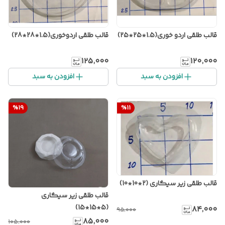
قالب طلقی اردو خوری(1.5*25*25)
قالب طلقی اردوخوری(1.5*28*28)
۱۲۵٬۰۰۰
۱۲۰٬۰۰۰
افزودن به سبد
افزودن به سبد
%
19
%
11
قالب طلقی زیر سیگاری (2*10*10)
قالب طلقی زیر سیگاری
(5*15*15)
۸۴٬۰۰۰
۹۵٬۰۰۰
۸۵٬۰۰۰
۱۰۵٬۰۰۰