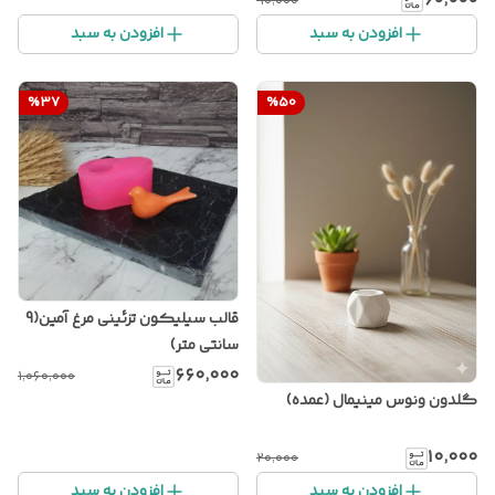
۶۰٬۰۰۰
۹۰٬۰۰۰
افزودن به سبد
افزودن به سبد
%
37
%
50
قالب سیلیکون تزئینی مرغ آمین(9
سانتی متر)
۶۶۰٬۰۰۰
۱٬۰۶۰٬۰۰۰
گلدون ونوس مینیمال (عمده)
۱۰٬۰۰۰
۲۰٬۰۰۰
افزودن به سبد
افزودن به سبد