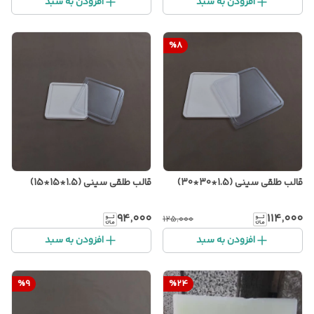
افزودن به سبد
افزودن به سبد
%
8
قالب طلقی سینی (1.5*30*30)
قالب طلقی سینی (1.5*15*15)
۹۴٬۰۰۰
۱۱۴٬۰۰۰
۱۲۵٬۰۰۰
افزودن به سبد
افزودن به سبد
%
9
%
24