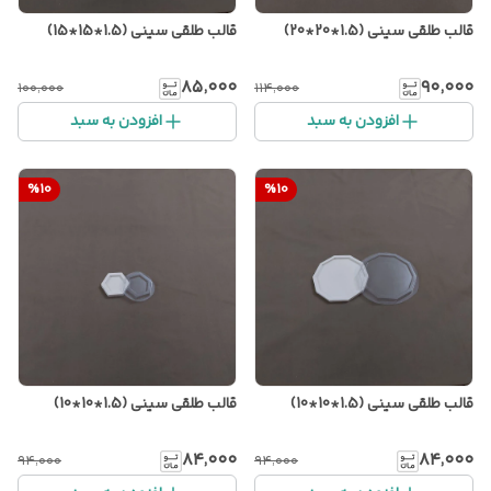
قالب طلقی سینی (1.5*20*20)
قالب طلقی سینی (1.5*15*15)
۸۵٬۰۰۰
۹۰٬۰۰۰
۱۰۰٬۰۰۰
۱۱۴٬۰۰۰
افزودن به سبد
افزودن به سبد
%
10
%
10
قالب طلقی سینی (1.5*10*10)
قالب طلقی سینی (1.5*10*10)
۸۴٬۰۰۰
۸۴٬۰۰۰
۹۴٬۰۰۰
۹۴٬۰۰۰