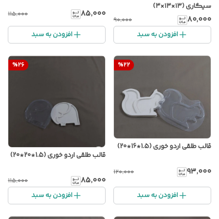
سیگاری (۱۳×۱۳×۳)
۸۵٬۰۰۰
۱۱۵٬۰۰۰
۸۰٬۰۰۰
۹۰٬۰۰۰
افزودن به سبد
افزودن به سبد
%
26
%
22
قالب طلقی اردو خوری (1.5*16*20)
قالب طلقی اردو خوری (1.5*20*20)
۹۳٬۰۰۰
۱۲۰٬۰۰۰
۸۵٬۰۰۰
۱۱۵٬۰۰۰
افزودن به سبد
افزودن به سبد