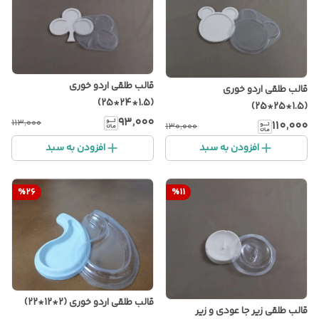
قالب طلقی اردو خوری
قالب طلقی اردو خوری
(1.5*24*25)
(1.5*25*25)
۹۳٬۰۰۰
۱۱۳٬۰۰۰
۱۱۰٬۰۰۰
۱۳۰٬۰۰۰
افزودن به سبد
افزودن به سبد
%
26
%
11
قالب طلقی اردو خوری (2*12*22)
قالب طلقی زیر جا عودی و زیر