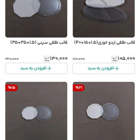
قالب طلقی اردو خوری(1.5*15*40)
قالب طلقی سینی (1.5*35*35)
۱۳۰٬۰۰۰
۱۰۵٬۰۰۰
۱۴۰٬۰۰۰
۱۱۸٬۰۰۰
افزودن به سبد
افزودن به سبد
%
15
%
21