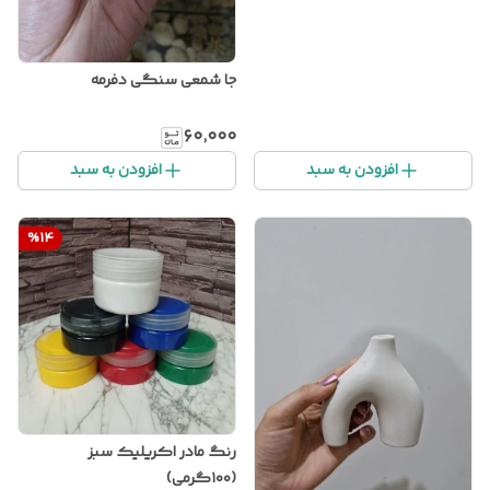
جا شمعی سنگی دفرمه
۶۰٬۰۰۰
افزودن به سبد
افزودن به سبد
%
14
رنگ مادر اکریلیک سبز
(۱۰۰گرمی)