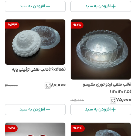
افزودن به سبد
افزودن به سبد
%
33
%
28
(16x16x5)قالب طلقی تزئینی پایه
قالب طلقی اردوخوری گیسو
۸۰٬۰۰۰
۱۲۰٬۰۰۰
(2.5*12*12)
۷۵٬۰۰۰
۱۰۵٬۰۰۰
افزودن به سبد
افزودن به سبد
%
20
%
34