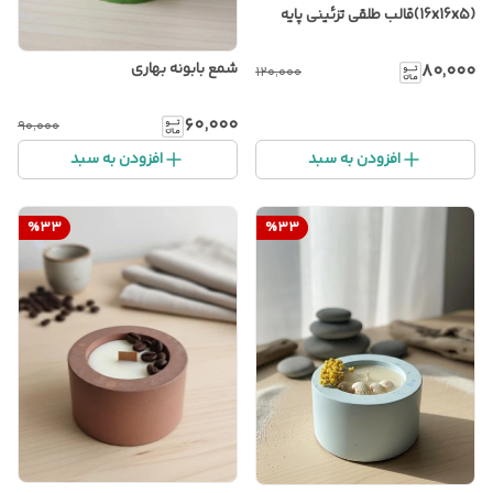
(16x16x5)قالب طلقی تزئینی پایه
شمع بابونه بهاری
۸۰٬۰۰۰
۱۲۰٬۰۰۰
۶۰٬۰۰۰
۹۰٬۰۰۰
افزودن به سبد
افزودن به سبد
%
33
%
33