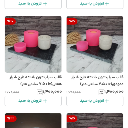
افزودن به سبد
افزودن به سبد
%
16
%
16
قالب سیلیکون بانکه طرح شیار
قالب سیلیکون بانکه طرح شیار
عمودی(10*7.5 سانتی متر)
هفتی(10*7.5 سانتی متر)
۱٬۴۰۰٬۰۰۰
۱٬۴۰۰٬۰۰۰
۱٬۶۷۰٬۰۰۰
۱٬۶۷۰٬۰۰۰
افزودن به سبد
افزودن به سبد
%
22
%
16