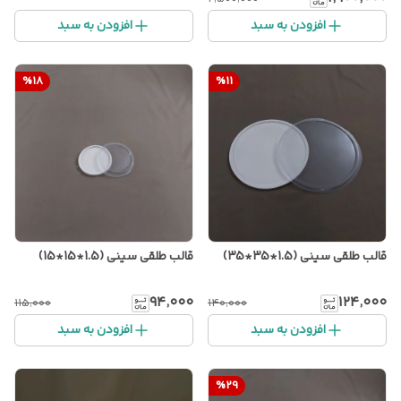
افزودن به سبد
افزودن به سبد
%
18
%
11
قالب طلقی سینی (1.5*35*35)
قالب طلقی سینی (1.5*15*15)
۹۴٬۰۰۰
۱۲۴٬۰۰۰
۱۱۵٬۰۰۰
۱۴۰٬۰۰۰
افزودن به سبد
افزودن به سبد
%
29