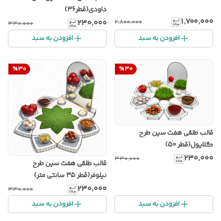
داودی(قطر36)
۱٬۷۰۰٬۰۰۰
۲٬۸۰۰٬۰۰۰
۲۳۰٬۰۰۰
۳۳۰٬۰۰۰
افزودن به سبد
افزودن به سبد
%
30
%
30
قالب طلقی هفت سین طرح
گلایول(قطر 50)
۲۳۰٬۰۰۰
۳۳۰٬۰۰۰
قالب طلقی هفت سین طرح
نیلوفر(قطر 35 سانتی متر)
۲۳۰٬۰۰۰
۳۳۰٬۰۰۰
افزودن به سبد
افزودن به سبد