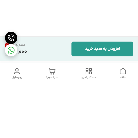
5
%
۹۰٬۰۰۰
افزودن به سبد خرید
85,000
خانه
دسته‌بندی
سبد خرید
پروفایل
دسترسی سریع