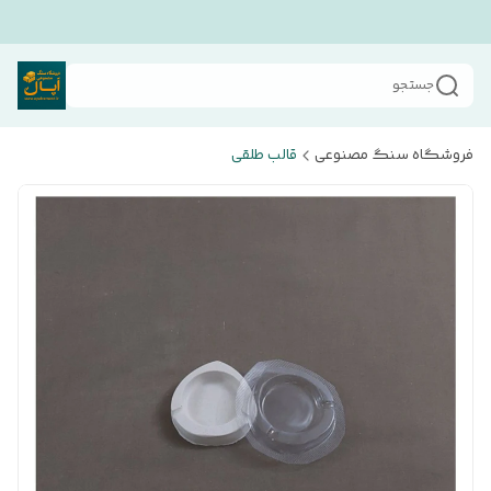
جستجو
فروشگاه سنگ مصنوعی
قالب طلقی