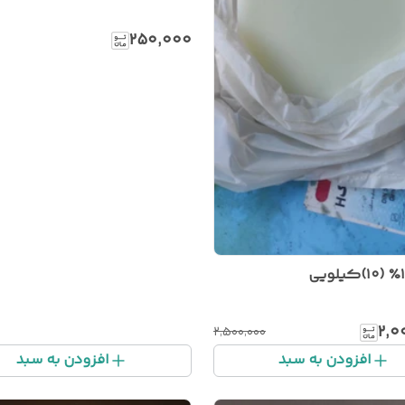
۲۵۰٬۰۰۰
۲٬۰
۲٬۵۰۰٬۰۰۰
افزودن به سبد
افزودن به سبد