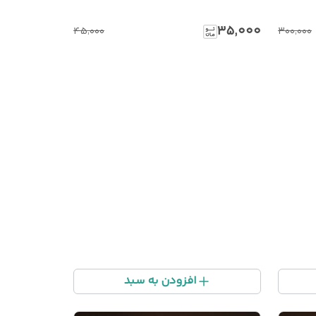
۳۵٬۰۰۰
۴۵٬۰۰۰
۳۰۰٬۰۰۰
افزودن به سبد