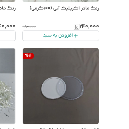
رنگ مادر اکریلیک آبی (۱۰۰گرمی)
رنگ مادر ا
۴۰٬۰۰۰
۲۴۰٬۰۰۰
۲۸۰٬۰۰۰
افزودن به سبد
%
16