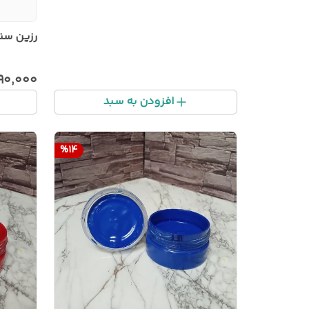
رزین سنگ
۹۰٬۰۰۰
افزودن به سبد
%
14