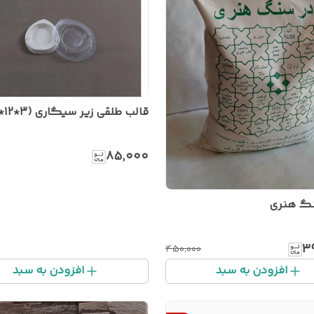
قالب طلقی زیر سیگاری (3*12*12)
۸۵٬۰۰۰
نگ هنری
۳
۴۵۰٬۰۰۰
افزودن به سبد
افزودن به سبد