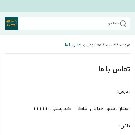
جستجو
فروشگاه سنگ مصنوعی
تماس با ما
تماس با ما
آدرس:
استان، شهر، خیابان، پلاک کد پستی: ۱۱۱۱۱۱۱۱۱۱
تلفن: