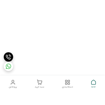
خانه
دسته‌بندی
سبد خرید
پروفایل