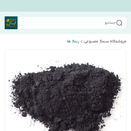
جستجو
فروشگاه سنگ مصنوعی
رنگ ها