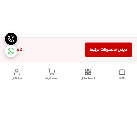
ناموجود
دیدن محصولات مرتبط
خانه
دسته‌بندی
سبد خرید
پروفایل
دسترسی سریع