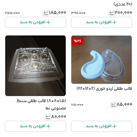
(20 عددی)
۱۸۵٬۰۰۰
۲۰۰٬۰۰۰
۲۵۵٬۰۰۰
۳۹۰٬۰۰۰
افزودن به سبد
افزودن به سبد
%
26
قالب طلقی اردو خوری (2*12*22)
(1.5*8*8) قالب طلقی سنگ
۸۵٬۰۰۰
۱۱۵٬۰۰۰
مصنوعی نما
۸۰٬۰۰۰
افزودن به سبد
افزودن به سبد