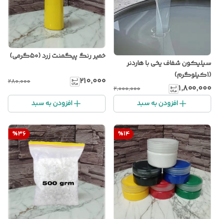
خمیر رنگ پیگمنت زرد (۵۰گرمی)
سیلیکون شفاف یخی با هاردنر
(1کیلوگرم)
۲۱۰٬۰۰۰
۲۸۰٬۰۰۰
۱٬۸۰۰٬۰۰۰
۲٬۰۰۰٬۰۰۰
افزودن به سبد
افزودن به سبد
%
36
%
14