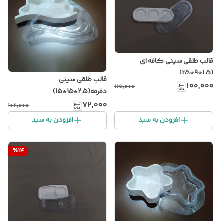
قالب طلقی سینی کافه ای
(1.5*9*25)
قالب طلقی سینی
۱۰۰٬۰۰۰
۱۱۵٬۰۰۰
دفرمه(2.5*15*15)
۷۲٬۰۰۰
۱۰۲٬۰۰۰
افزودن به سبد
افزودن به سبد
%
14