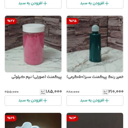
افزودن به سبد
افزودن به سبد
%
27
%
25
خمیر رنگ پیگمنت سبز(۵۰گرمی)
پیگمنت (صورتی) نیم کیلوئی
۱۸۵٬۰۰۰
۲۱۰٬۰۰۰
۲۵۵٬۰۰۰
۲۸۰٬۰۰۰
افزودن به سبد
افزودن به سبد
%
29
%
13