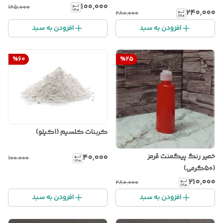
۱۰۰٬۰۰۰
۱۲۵٬۰۰۰
۲۴۰٬۰۰۰
۲۸۰٬۰۰۰
افزودن به سبد
افزودن به سبد
%
60
%
25
کربنات کلسیم (1کیلو)
خمیر رنگ پیگمنت قرمز
۴۰٬۰۰۰
۱۰۰٬۰۰۰
(۵۰گرمی)
۲۱۰٬۰۰۰
۲۸۰٬۰۰۰
افزودن به سبد
افزودن به سبد