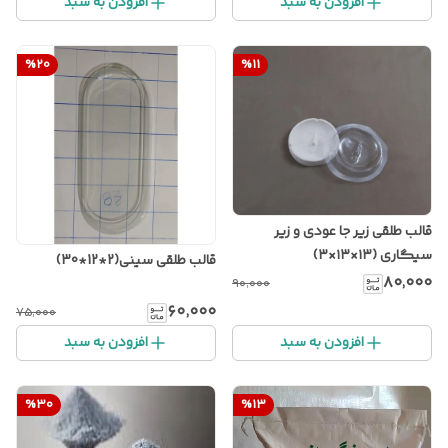
افزودن به سبد
افزودن به سبد
%
20
%
11
قالب طلقی زیر جا عودی و زیر
سیگاری (۱۳×۱۳×۳)
قالب طلقی سینی(2*12*30)
۸۰٬۰۰۰
۹۰٬۰۰۰
۶۰٬۰۰۰
۷۵٬۰۰۰
افزودن به سبد
افزودن به سبد
%
30
%
13