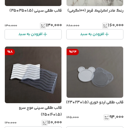
رنگ مادر اکرلیک قرمز (100گرمی)
قالب طلقی سینی (1.5*35*35)
۱۳۰٬۰۰۰
۱۶۰٬۰۰۰
۱۴۰٬۰۰۰
۲۸۰٬۰۰۰
افزودن به سبد
افزودن به سبد
%
8
%
24
قالب طلقی اردو خوری (1.5*23*23)
قالب طلقی سینی موج سرو
(1.5*16*25)
۹۴٬۰۰۰
۱۲۵٬۰۰۰
۱۱۰٬۰۰۰
۱۲۰٬۰۰۰