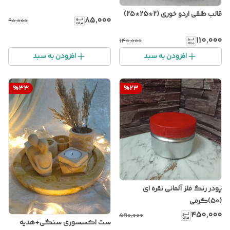
قالب طلقی اردو خوری (2*25*25)
۸۵٬۰۰۰
۹۰٬۰۰۰
۱۱۰٬۰۰۰
۱۴۰٬۰۰۰
افزودن به سبد
افزودن به سبد
%
33
%
23
پودر رنگ فلز آلمانی نقره ای
(۵۰)گرمی
۴۵۰٬۰۰۰
۵۹۰٬۰۰۰
ست اکسسوری سنگی+هدیه