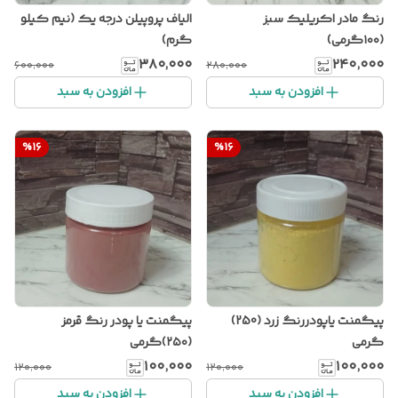
رنگ مادر اکریلیک سبز
الیاف پروپیلن درجه یک (نیم کیلو
(۱۰۰گرمی)
گرم)
۳۸۰٬۰۰۰
۲۴۰٬۰۰۰
۶۰۰٬۰۰۰
۲۸۰٬۰۰۰
افزودن به سبد
افزودن به سبد
%
16
%
16
پیگمنت یاپودررنگ زرد (250)
پیگمنت یا پودر رنگ قرمز
گرمی
(۲۵۰)گرمی
۱۰۰٬۰۰۰
۱۰۰٬۰۰۰
۱۲۰٬۰۰۰
۱۲۰٬۰۰۰
افزودن به سبد
افزودن به سبد