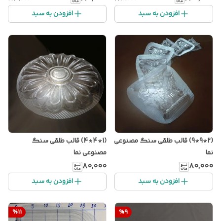
افزودن به سبد
افزودن به سبد
(2*9*9) قالب طلقی سنگ مصنوعی
(1*4*4) قالب طلقی سنگ
نما
مصنوعی نما
۸۰٬۰۰۰
۸۰٬۰۰۰
افزودن به سبد
افزودن به سبد
%
11
%
9