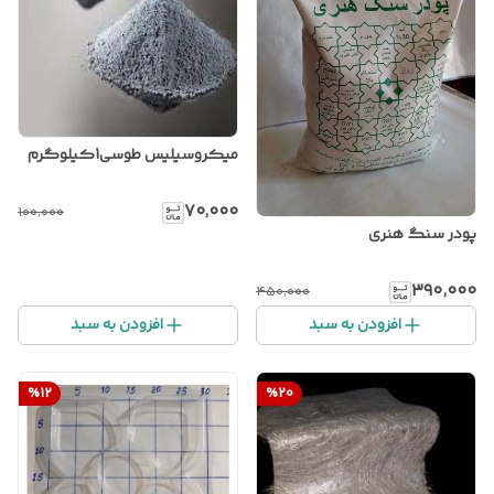
میکروسیلیس طوسی1کیلوگرم
۷۰٬۰۰۰
۱۰۰٬۰۰۰
پودر سنگ هنری
۳۹۰٬۰۰۰
۴۵۰٬۰۰۰
افزودن به سبد
افزودن به سبد
%
12
%
20