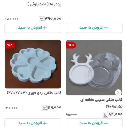
پودر متا( ۱۰کیلوئی )
۳۹۰٬۰۰۰
۴۵۰٬۰۰۰
افزودن به سبد
افزودن به سبد
%
8
%
11
قالب طلقی اردو خوری (3*27*27)
قالب طلقی سینی کافه ای
(1.5*9*9)
۱۱۹٬۰۰۰
۱۳۰٬۰۰۰
۸۴٬۰۰۰
۹۵٬۰۰۰
افزودن به سبد
افزودن به سبد