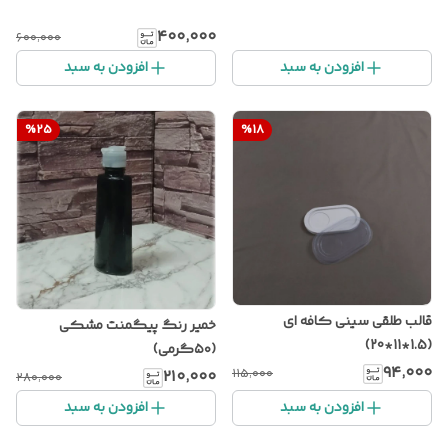
۴۰۰٬۰۰۰
۶۰۰٬۰۰۰
افزودن به سبد
افزودن به سبد
%
25
%
18
قالب طلقی سینی کافه ای
خمیر رنگ پیگمنت مشکی
(1.5*11*20)
(۵۰گرمی)
۹۴٬۰۰۰
۱۱۵٬۰۰۰
۲۱۰٬۰۰۰
۲۸۰٬۰۰۰
افزودن به سبد
افزودن به سبد