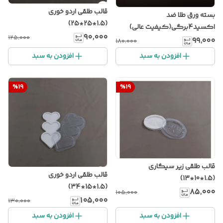
قالب طلقی اردو خوری
بسته ورق طلا ضد
(1.5*25*25)
اکسید4برگی(کیفیت عالی)
۹۰٬۰۰۰
۱۲۵٬۰۰۰
۹۹٬۰۰۰
۱۸۰٬۰۰۰
افزودن به سبد
افزودن به سبد
%
19
%
19
قالب طلقی زیر سیگاری
قالب طلقی اردو خوری
(1.5*10*13)
(1.5*15*34)
۸۵٬۰۰۰
۱۰۵٬۰۰۰
۱۰۵٬۰۰۰
۱۳۰٬۰۰۰
افزودن به سبد
افزودن به سبد