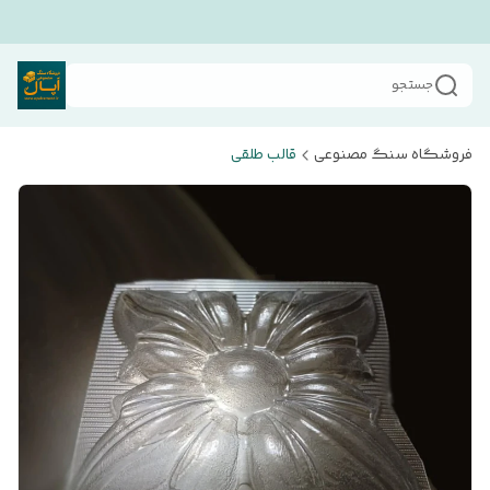
جستجو
فروشگاه سنگ مصنوعی
قالب طلقی