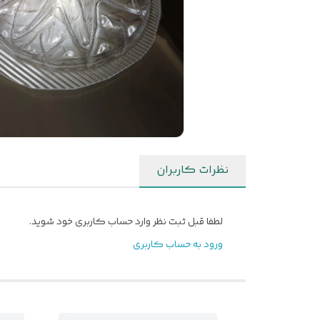
نظرات کاربران
لطفا قبل ثبت نظر وارد حساب کاربری خود شوید.
ورود به حساب کاربری