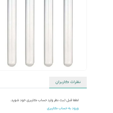
نظرات کاربران
لطفا قبل ثبت نظر وارد حساب کاربری خود شوید.
ورود به حساب کاربری