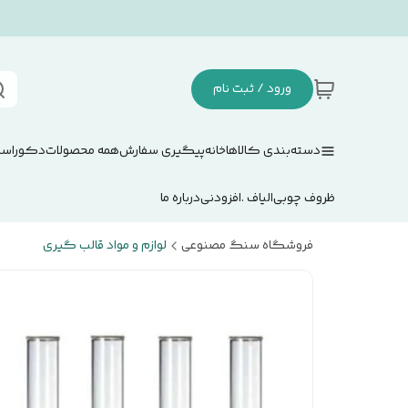
ورود / ثبت نام
دسته‌بندی کالاها
خانه
پیگیری سفارش
همه محصولات
دکوراسی
ظروف چوبی
الیاف .افزودنی
درباره ما
فروشگاه سنگ مصنوعی
لوازم و مواد قالب گیری