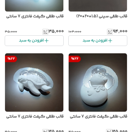
قالب طلقی سینی (1.5*20*20)
قالب طلقی گیفت فانتزی 7 سانتی
۳۵٬۰۰۰
۹۴٬۰۰۰
۴۵٬۰۰۰
۱۰۴٬۰۰۰
افزودن به سبد
افزودن به سبد
%
22
%
22
قالب طلقی گیفت فانتزی 7 سانتی
قالب طلقی گیفت فانتزی 7 سانتی
۳۵٬۰۰۰
۳۵٬۰۰۰
۴۵٬۰۰۰
۴۵٬۰۰۰