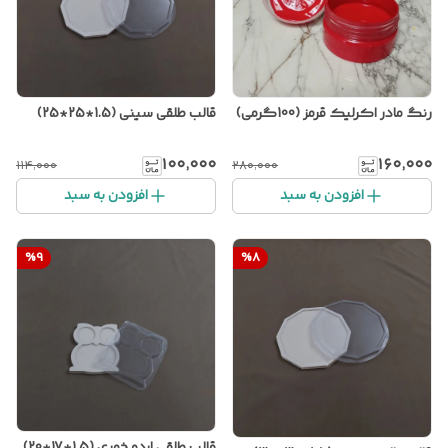
رنگ مادر اکرلیک قرمز (100گرمی)
قالب طلقی سینی (1.5*25*25)
۱۰۰٬۰۰۰
۱۶۰٬۰۰۰
۱۱۴٬۰۰۰
۲۸۰٬۰۰۰
افزودن به سبد
افزودن به سبد
%
9
%
8