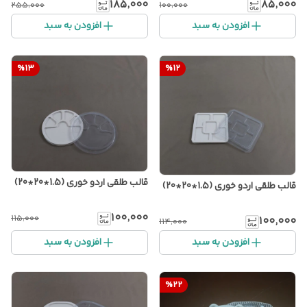
۱۸۵٬۰۰۰
۸۵٬۰۰۰
۲۵۵٬۰۰۰
۱۰۰٬۰۰۰
افزودن به سبد
افزودن به سبد
%
13
%
12
قالب طلقی اردو خوری (1.5*20*20)
قالب طلقی اردو خوری (1.5*20*20)
۱۰۰٬۰۰۰
۱۱۵٬۰۰۰
۱۰۰٬۰۰۰
۱۱۴٬۰۰۰
افزودن به سبد
افزودن به سبد
%
22