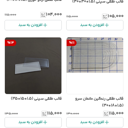
قالب طلقی اردو خوری (1.5*17*20)
قالب طلقی سینی (1.5*30*30)
۱۰۴٬۰۰۰
۱۱۵٬۰۰۰
۱۰۵٬۰۰۰
۱۱۵٬۰۰۰
افزودن به سبد
افزودن به سبد
%
14
%
11
قالب طلقی رنگین کمان سرو
قالب طلقی سینی (1.5*15*35)
(1.5*18*30)
۱۱۵٬۰۰۰
۱۱۵٬۰۰۰
۱۳۵٬۰۰۰
۱۳۰٬۰۰۰
افزودن به سبد
افزودن به سبد