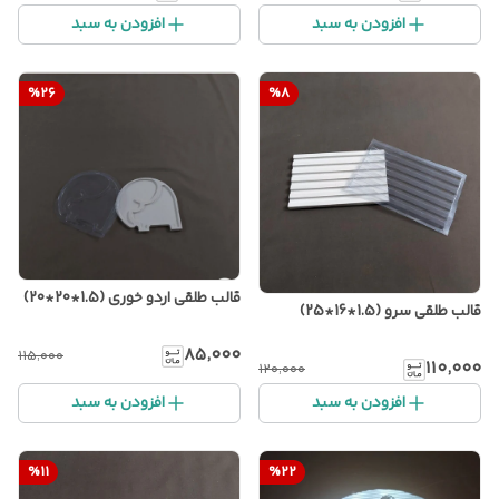
افزودن به سبد
افزودن به سبد
%
26
%
8
قالب طلقی اردو خوری (1.5*20*20)
قالب طلقی سرو (1.5*16*25)
۸۵٬۰۰۰
۱۱۵٬۰۰۰
۱۱۰٬۰۰۰
۱۲۰٬۰۰۰
افزودن به سبد
افزودن به سبد
%
11
%
22