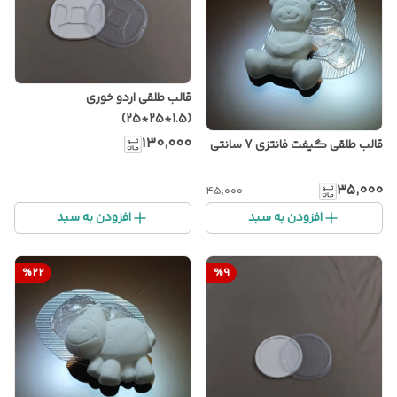
قالب طلقی اردو خوری
(1.5*25*25)
۱۳۰٬۰۰۰
قالب طلقی گیفت فانتزی 7 سانتی
۳۵٬۰۰۰
۴۵٬۰۰۰
افزودن به سبد
افزودن به سبد
%
22
%
9