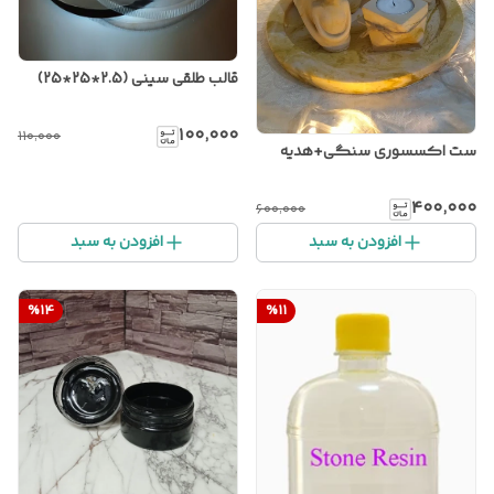
قالب طلقی سینی (2.5*25*25)
۱۰۰٬۰۰۰
۱۱۰٬۰۰۰
ست اکسسوری سنگی+هدیه
۴۰۰٬۰۰۰
۶۰۰٬۰۰۰
افزودن به سبد
افزودن به سبد
%
14
%
11