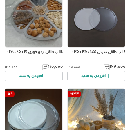
قالب طلقی سینی (1.5*35*35)
قالب طلقی اردو خوری (2*25*25)
۱۱۰٬۰۰۰
۱۲۴٬۰۰۰
۱۴۰٬۰۰۰
۱۴۰٬۰۰۰
افزودن به سبد
افزودن به سبد
%
9
%
33