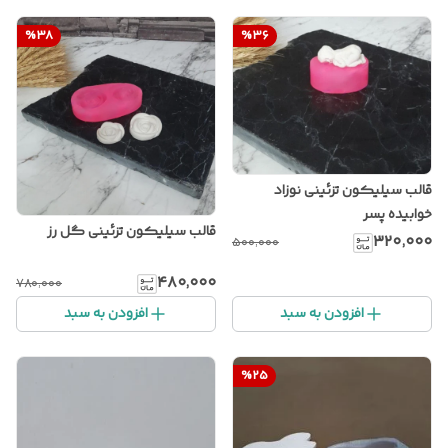
%
38
%
36
قالب سیلیکون تزئینی نوزاد
خوابیده پسر
قالب سیلیکون تزئینی گل رز
۳۲۰٬۰۰۰
۵۰۰٬۰۰۰
۴۸۰٬۰۰۰
۷۸۰٬۰۰۰
افزودن به سبد
افزودن به سبد
%
25