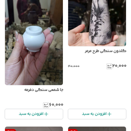
گلدون سنگی طرح مرمر
۲۰٬۰۰۰
۴۰٬۰۰۰
جا شمعی سنگی دفرمه
۶۰٬۰۰۰
افزودن به سبد
افزودن به سبد