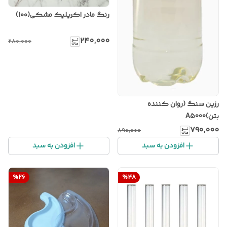
رنگ مادر اکریلیک مشکی(۱۰۰)
۲۴۰٬۰۰۰
۲۸۰٬۰۰۰
رزین سنگ (روان کننده
بتن)A5000
۷۹۰٬۰۰۰
۸۹۰٬۰۰۰
افزودن به سبد
افزودن به سبد
%
26
%
48