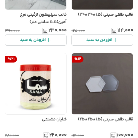
قالب طلقی سینی (1.5*30*30)
قالب سیلیکون تزئینی مرغ
آمین(5.5 سانتی متر)
۲۳۰٬۰۰۰
۱۱۴٬۰۰۰
۳۹۰٬۰۰۰
۱۲۵٬۰۰۰
افزودن به سبد
افزودن به سبد
%
21
%
12
قالب طلقی سینی (1.5*25*25)
شاپان مشکی
۲۲۰٬۰۰۰
۱۰۰٬۰۰۰
۲۸۰٬۰۰۰
۱۱۴٬۰۰۰