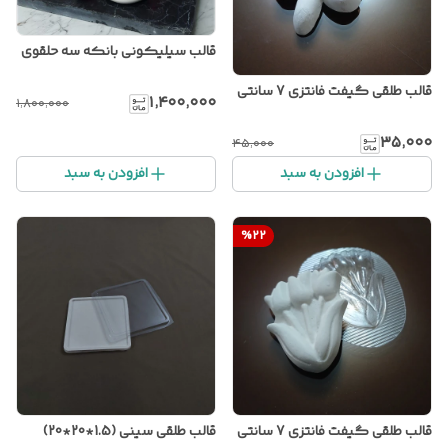
قالب سیلیکونی بانکه سه حلقوی
قالب طلقی گیفت فانتزی 7 سانتی
۱٬۴۰۰٬۰۰۰
۱٬۸۰۰٬۰۰۰
۳۵٬۰۰۰
۴۵٬۰۰۰
افزودن به سبد
افزودن به سبد
%
22
قالب طلقی گیفت فانتزی 7 سانتی
قالب طلقی سینی (1.5*20*20)