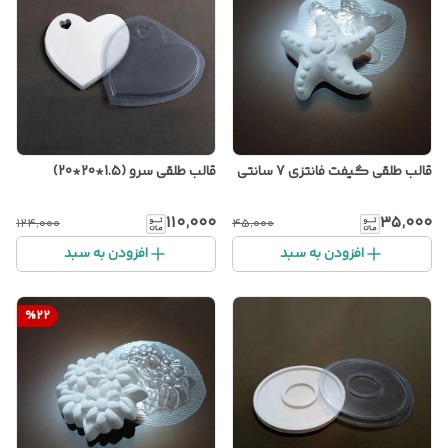
قالب طلقی گیفت فانتزی 7 سانتی
قالب طلقی سرو (1.5*20*20)
۱۱۰٬۰۰۰
۳۵٬۰۰۰
۱۲۴٬۰۰۰
۴۵٬۰۰۰
افزودن به سبد
افزودن به سبد
%
22