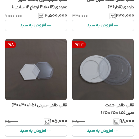
داودی(قطر36)
عمودی(12*4.5 ارتفاع 12 سانتی)
۴٬۵۰۰٬۰۰۰
۲۳۰٬۰۰۰
۷٬۰۰۰٬۰۰۰
۳۳۰٬۰۰۰
افزودن به سبد
افزودن به سبد
%
8
%
23
قالب طلقی هفت
قالب طلقی سینی (1.5*30*30)
سین(1.5*25*25)
۱۰۵٬۰۰۰
۹۸٬۰۰۰
۱۱۵٬۰۰۰
۱۲۸٬۰۰۰
افزودن به سبد
افزودن به سبد