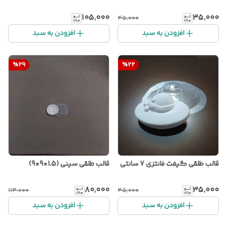
۱۰۵٬۰۰۰
۳۵٬۰۰۰
۴۵٬۰۰۰
افزودن به سبد
افزودن به سبد
%
29
%
22
قالب طلقی گیفت فانتزی 7 سانتی
قالب طلقی سینی (1.5*9*9)
۸۰٬۰۰۰
۳۵٬۰۰۰
۱۱۴٬۰۰۰
۴۵٬۰۰۰
افزودن به سبد
افزودن به سبد