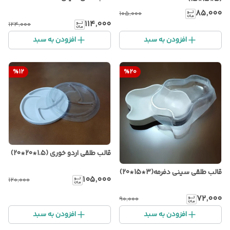
۸۵٬۰۰۰
۱۰۵٬۰۰۰
۱۱۴٬۰۰۰
۱۲۴٬۰۰۰
افزودن به سبد
افزودن به سبد
%
12
%
20
قالب طلقی اردو خوری (1.5*20*20)
قالب طلقی سینی دفرمه(3*15*20)
۱۰۵٬۰۰۰
۱۲۰٬۰۰۰
۷۲٬۰۰۰
۹۰٬۰۰۰
افزودن به سبد
افزودن به سبد