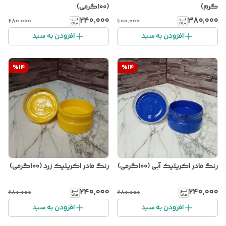
گرم)
(۱۰۰گرمی)
۲۴۰٬۰۰۰
۳۸۰٬۰۰۰
۲۸۰٬۰۰۰
۶۰۰٬۰۰۰
افزودن به سبد
افزودن به سبد
%
14
%
14
رنگ مادر اکریلیک آبی (۱۰۰گرمی)
رنگ مادر اکریلیک زرد (۱۰۰گرمی)
۲۴۰٬۰۰۰
۲۴۰٬۰۰۰
۲۸۰٬۰۰۰
۲۸۰٬۰۰۰
افزودن به سبد
افزودن به سبد