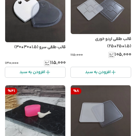
قالب طلقی اردو خوری
(1.5*25*25)
قالب طلقی سرو (1.5*30*30)
۱۰۵٬۰۰۰
۱۱۵٬۰۰۰
۱۱۵٬۰۰۰
۱۳۰٬۰۰۰
افزودن به سبد
افزودن به سبد
%
41
%
8