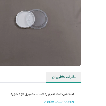
نظرات کاربران
لطفا قبل ثبت نظر وارد حساب کاربری خود شوید.
ورود به حساب کاربری