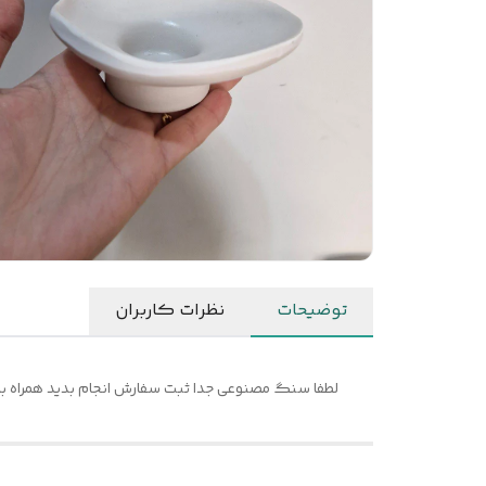
توضیحات
نظرات کاربران
لطفا سنگ مصنوعی جدا ثبت سفارش انجام بدید همراه ب