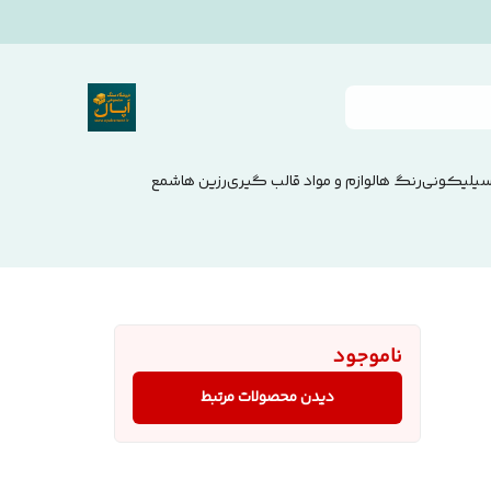
سیلیکونی
رنگ ها
لوازم و مواد قالب گیری
رزین ها
شمع
ناموجود
دیدن محصولات مرتبط