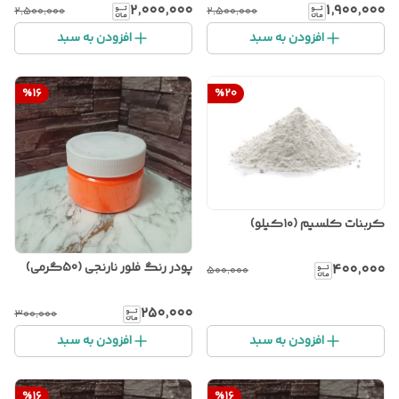
۲٬۰۰۰٬۰۰۰
۱٬۹۰۰٬۰۰۰
۲٬۵۰۰٬۰۰۰
۲٬۵۰۰٬۰۰۰
افزودن به سبد
افزودن به سبد
%
16
%
20
کربنات کلسیم (۱۰کیلو)
پودر رنگ فلور نارنجی (50گرمی)
۴۰۰٬۰۰۰
۵۰۰٬۰۰۰
۲۵۰٬۰۰۰
۳۰۰٬۰۰۰
افزودن به سبد
افزودن به سبد
%
16
%
16