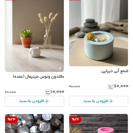
شمع آبی دریایی
گلدون ونوس مینیمال (عمده)
۶۰٬۰۰۰
۹۰٬۰۰۰
۱۰٬۰۰۰
۲۰٬۰۰۰
افزودن به سبد
افزودن به سبد
%
24
%
22