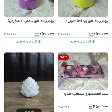
پودر رنگ فلور زرد (50گرمی)
پودر رنگ فلور بنفش (50گرمی)
۲۵۰٬۰۰۰
۲۵۰٬۰۰۰
۳۰۰٬۰۰۰
۳۰۰٬۰۰۰
افزودن به سبد
افزودن به سبد
%
42
ست اکسسوری سنگی+هدیه
۴۵۰٬۰۰۰
۷۸۰٬۰۰۰
ناموجود