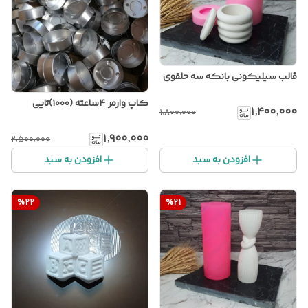
قالب سیلیکونی بانکه سه حلقوی
کاپ وارمر ۴ساعته (۱۰۰۰)تایی
۱٬۴۰۰٬۰۰۰
۱٬۸۰۰٬۰۰۰
۱٬۹۰۰٬۰۰۰
۲٬۵۰۰٬۰۰۰
افزودن به سبد
افزودن به سبد
%
22
%
21