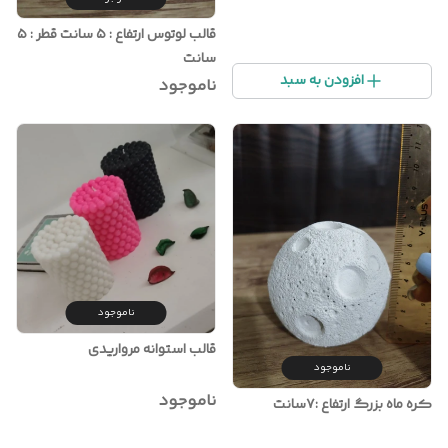
قالب لوتوس ارتفاع : ۵ سانت قطر : ۵
سانت
افزودن به سبد
ناموجود
ناموجود
قالب استوانه مرواریدی
ناموجود
ناموجود
کره ماه بزرگ ارتفاع :۷سانت