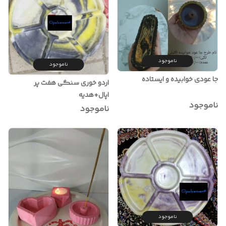
ناموجود
ناموجود
جا عودی خوابیده و ایستاده
اردو خوری سنگی هفت پر
اپال+هدیه
ناموجود
ناموجود
ناموجود