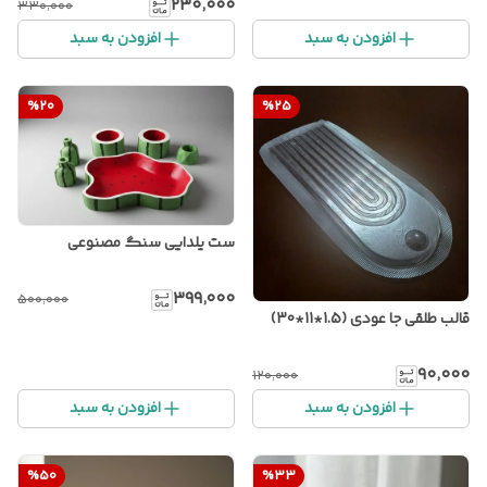
۲۳۰٬۰۰۰
۳۳۰٬۰۰۰
افزودن به سبد
افزودن به سبد
%
20
%
25
ست یلدایی سنگ مصنوعی
۳۹۹٬۰۰۰
۵۰۰٬۰۰۰
قالب طلقی جا عودی (1.5*11*30)
۹۰٬۰۰۰
۱۲۰٬۰۰۰
افزودن به سبد
افزودن به سبد
%
50
%
33