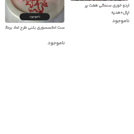
اردو خوری سنگی هفت پر
اپال+هدیه
ناموجود
ناموجود
ست اکسسوری بتنی طرح تک برگ
ناموجود