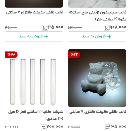
قالب سیلیکون تزئینی طرح استونه
قالب طلقی گیفت فانتزی 7 سانتی
گره(19 سانتی متر)
۳۵٬۰۰۰
۹۰۸٬۰۰۰
۴۵٬۰۰۰
۱٬۱۶۰٬۰۰۰
افزودن به سبد
افزودن به سبد
%
48
%
22
قالب طلقی گیفت فانتزی 7 سانتی
شیشه گلجا 10 سانتی قطر 16 میل
(20 عددی)
۲۰۰٬۰۰۰
۳۵٬۰۰۰
۳۹۰٬۰۰۰
۴۵٬۰۰۰