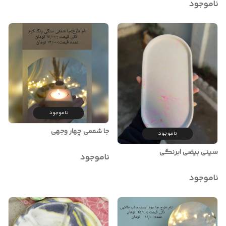
ناموجود
ناموجود
جا شمعی چهار وجهی
ناموجود
سینی بیضی ابرنگی
ناموجود
ناموجود