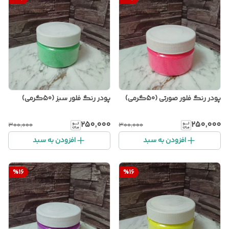
پودر رنگ فلور صورتی (50گرمی)
پودر رنگ فلور سبز (50گرمی)
۲۵۰٬۰۰۰
۲۵۰٬۰۰۰
۳۰۰٬۰۰۰
۳۰۰٬۰۰۰
افزودن به سبد
افزودن به سبد
%
16
%
16