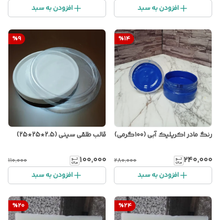
افزودن به سبد
افزودن به سبد
%
9
%
14
رنگ مادر اکریلیک آبی (۱۰۰گرمی)
قالب طلقی سینی (2.5*25*25)
۱۰۰٬۰۰۰
۲۴۰٬۰۰۰
۱۱۰٬۰۰۰
۲۸۰٬۰۰۰
افزودن به سبد
افزودن به سبد
%
20
%
24