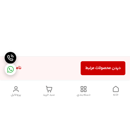
ناموجود
دیدن محصولات مرتبط
خانه
دسته‌بندی
سبد خرید
پروفایل