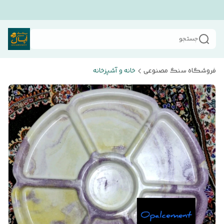
جستجو
فروشگاه سنگ مصنوعی
خانه و آشپزخانه