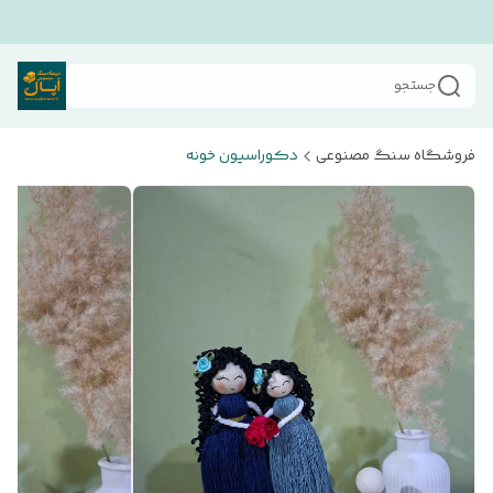
جستجو
فروشگاه سنگ مصنوعی
دکوراسیون خونه