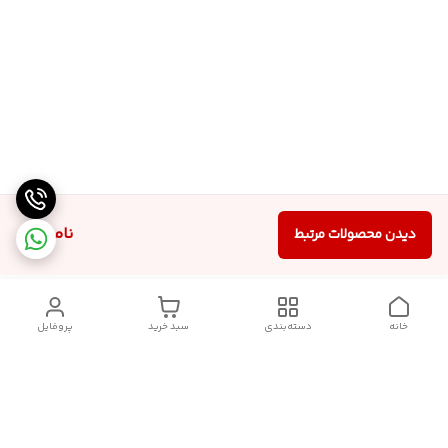
ناموجود
دیدن محصولات مرتبط
خانه
دسته‌بندی
سبد خرید
پروفایل