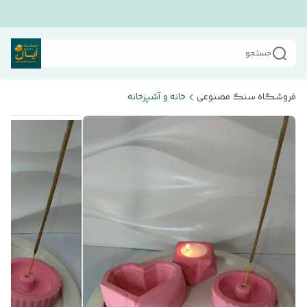
جستجو
فروشگاه سنگ مصنوعی
خانه و آشپزخانه