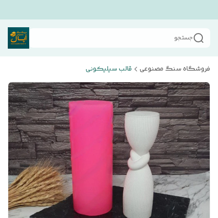
جستجو
فروشگاه سنگ مصنوعی
قالب سیلیکونی