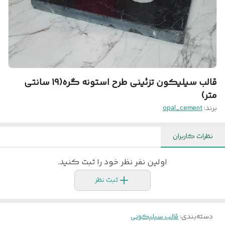
قالب سیلیکون تزئینی طرح استونه گره(19 سانتی
متر)
برند:
opal_cement
نظرات کاربران
اولین نفر نظر خود را ثبت کنید.
ثبت نظر
دسته‌بندی
:
قالب سیلیکونی