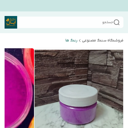
جستجو
فروشگاه سنگ مصنوعی
رنگ ها