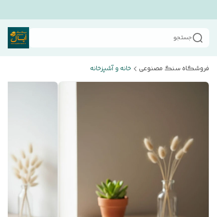
جستجو
فروشگاه سنگ مصنوعی
خانه و آشپزخانه