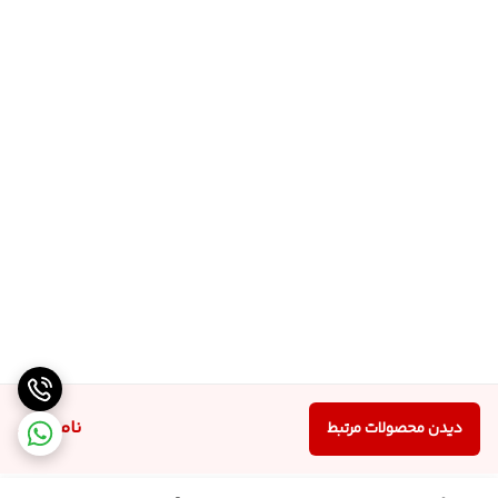
ناموجود
دیدن محصولات مرتبط