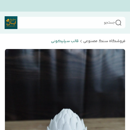
جستجو
فروشگاه سنگ مصنوعی
قالب سیلیکونی