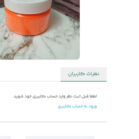
نظرات کاربران
لطفا قبل ثبت نظر وارد حساب کاربری خود شوید.
ورود به حساب کاربری