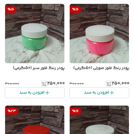
%
16
%
16
پودر رنگ فلور صورتی (50گرمی)
پودر رنگ فلور سبز (50گرمی)
۲۵۰٬۰۰۰
۲۵۰٬۰۰۰
۳۰۰٬۰۰۰
۳۰۰٬۰۰۰
افزودن به سبد
افزودن به سبد
%
23
%
16