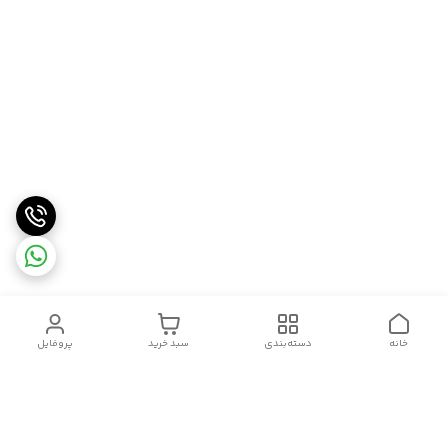
خانه
دسته‌بندی
سبد خرید
پروفایل