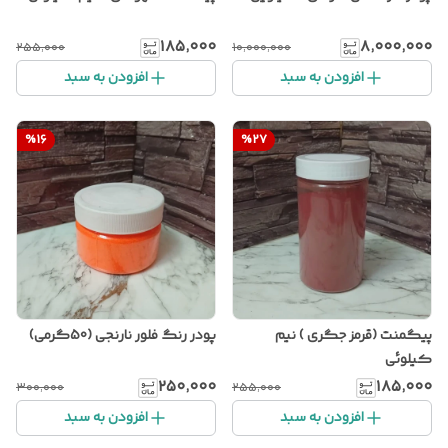
۱۸۵٬۰۰۰
۸٬۰۰۰٬۰۰۰
۲۵۵٬۰۰۰
۱۰٬۰۰۰٬۰۰۰
افزودن به سبد
افزودن به سبد
%
16
%
27
پیگمنت (قرمز جگری ) نیم
پودر رنگ فلور نارنجی (50گرمی)
کیلوئی
۲۵۰٬۰۰۰
۱۸۵٬۰۰۰
۳۰۰٬۰۰۰
۲۵۵٬۰۰۰
افزودن به سبد
افزودن به سبد