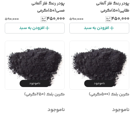
پودر رنگ فلز آلمانی
پودر رنگ فلز آلمانی
طلایی(۵۰)گرمی
مسی(۵۰)گرمی
۴۵۰٬۰۰۰
۴۵۰٬۰۰۰
۵۹۰٬۰۰۰
۵۹۰٬۰۰۰
افزودن به سبد
افزودن به سبد
ناموجود
ناموجود
کربن بلک (500گرمی)
کربن بلک (250گرمی)
ناموجود
ناموجود