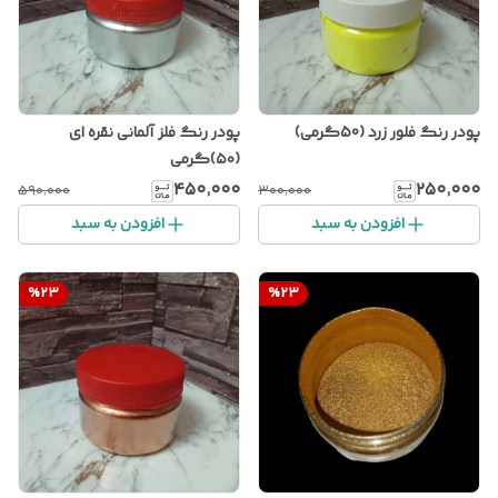
پودر رنگ فلور زرد (50گرمی)
پودر رنگ فلز آلمانی نقره ای
(۵۰)گرمی
۴۵۰٬۰۰۰
۲۵۰٬۰۰۰
۵۹۰٬۰۰۰
۳۰۰٬۰۰۰
افزودن به سبد
افزودن به سبد
%
23
%
23