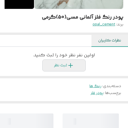
پودر رنگ فلز آلمانی مسی(۵۰)گرمی
برند:
opal_cement
نظرات کاربران
اولین نفر نظر خود را ثبت کنید.
ثبت نظر
دسته‌بندی
:
رنگ ها
برچسب‌ها :
پودر فلز