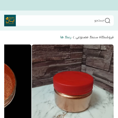
جستجو
فروشگاه سنگ مصنوعی
رنگ ها