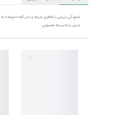
شمع آبی دریایی با ظاهری شیک و دلبر آماده میشه تا ب
جنس بدنه:سنگ مصنوعی