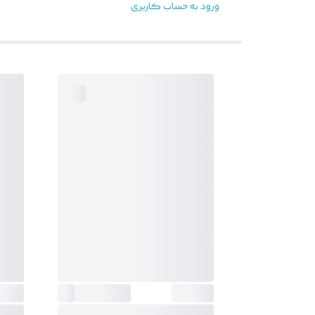
ورود به حساب کاربری