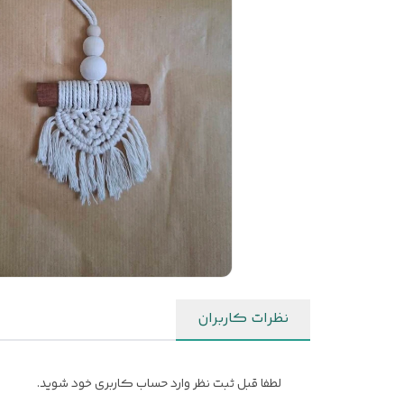
نظرات کاربران
لطفا قبل ثبت نظر وارد حساب کاربری خود شوید.