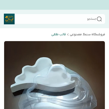
جستجو
فروشگاه سنگ مصنوعی
قالب طلقی