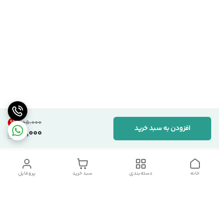
9
%
۱۰۵٬۰۰۰
افزودن به سبد خرید
95,000
خانه
دسته‌بندی
سبد خرید
پروفایل