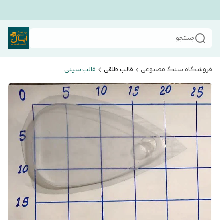
جستجو
فروشگاه سنگ مصنوعی
قالب طلقی
قالب سینی