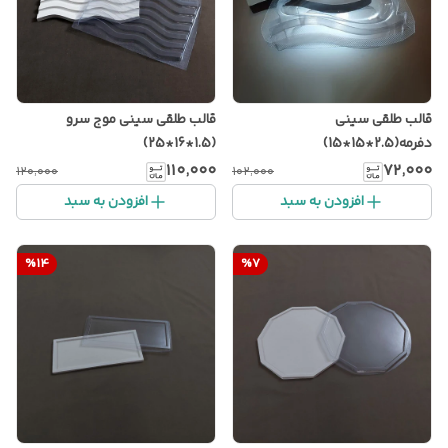
قالب طلقی سینی
قالب طلقی سینی موج سرو
دفرمه(2.5*15*15)
(1.5*16*25)
۱۱۰٬۰۰۰
۷۲٬۰۰۰
۱۲۰٬۰۰۰
۱۰۲٬۰۰۰
افزودن به سبد
افزودن به سبد
%
14
%
7