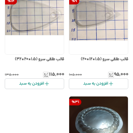
%
14
%
9
قالب طلقی سرو (1.5*12*20)
قالب طلقی سرو (1.5*20*32)
۱۱۵٬۰۰۰
۹۵٬۰۰۰
۱۳۵٬۰۰۰
۱۰۵٬۰۰۰
افزودن به سبد
افزودن به سبد
%
31