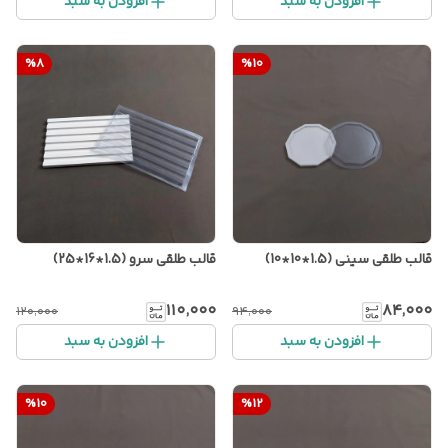
افزودن به سبد
افزودن به سبد
%
8
%
10
قالب طلقی سینی (1.5*10*10)
قالب طلقی سرو (1.5*16*25)
۱۱۰٬۰۰۰
۸۴٬۰۰۰
۱۲۰٬۰۰۰
۹۴٬۰۰۰
افزودن به سبد
افزودن به سبد
%
10
%
12