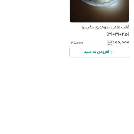
قالب طلقی اردوخوری گیسو
(2.5*29*29)
۱۰۰٬۰۰۰
۱۴۵٬۰۰۰
افزودن به سبد