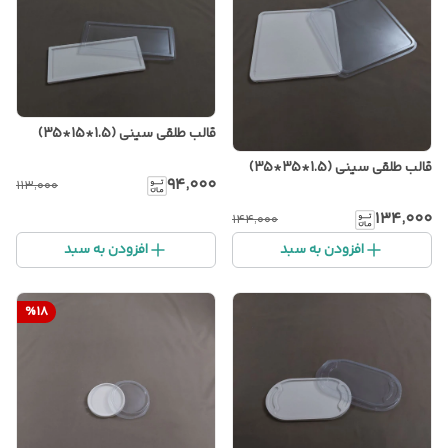
قالب طلقی سینی (1.5*15*35)
قالب طلقی سینی (1.5*35*35)
۹۴٬۰۰۰
۱۱۳٬۰۰۰
۱۳۴٬۰۰۰
۱۴۴٬۰۰۰
افزودن به سبد
افزودن به سبد
%
18