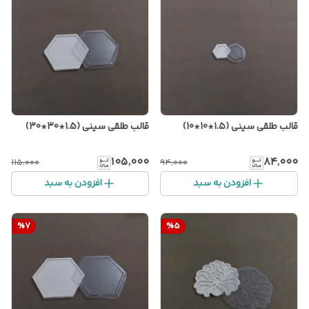
قالب طلقی سینی (1.5*10*10)
قالب طلقی سینی (1.5*30*30)
۱۰۵٬۰۰۰
۸۴٬۰۰۰
۱۱۵٬۰۰۰
۹۴٬۰۰۰
افزودن به سبد
افزودن به سبد
%
7
%
5