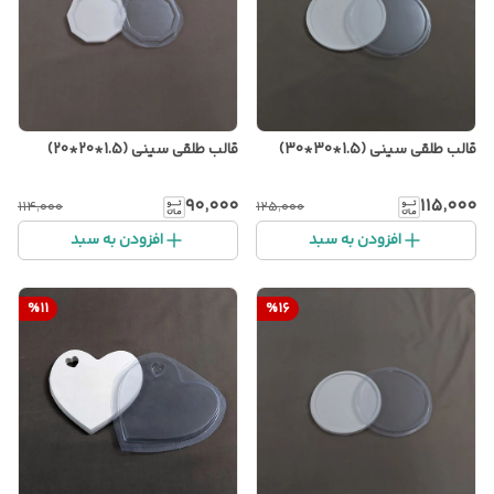
قالب طلقی سینی (1.5*30*30)
قالب طلقی سینی (1.5*20*20)
۹۰٬۰۰۰
۱۱۵٬۰۰۰
۱۱۴٬۰۰۰
۱۲۵٬۰۰۰
افزودن به سبد
افزودن به سبد
%
11
%
16