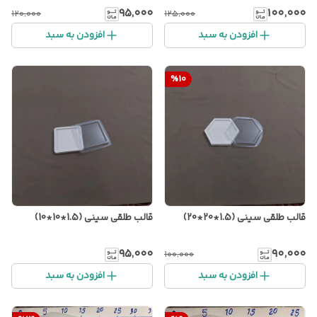
۹۵٬۰۰۰
۱۰۰٬۰۰۰
۱۲۰٬۰۰۰
۱۲۵٬۰۰۰
افزودن به سبد
افزودن به سبد
%
10
قالب طلقی سینی (1.5*20*20)
قالب طلقی سینی (1.5*10*10)
۹۵٬۰۰۰
۹۰٬۰۰۰
۱۰۰٬۰۰۰
افزودن به سبد
افزودن به سبد