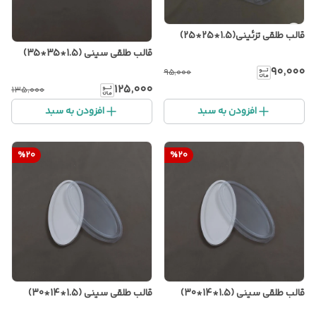
قالب طلقی تزئینی(1.5*25*25)
قالب طلقی سینی (1.5*35*35)
۹۰٬۰۰۰
۹۵٬۰۰۰
۱۲۵٬۰۰۰
۱۳۵٬۰۰۰
افزودن به سبد
افزودن به سبد
%
20
%
20
قالب طلقی سینی (1.5*14*30)
قالب طلقی سینی (1.5*14*30)