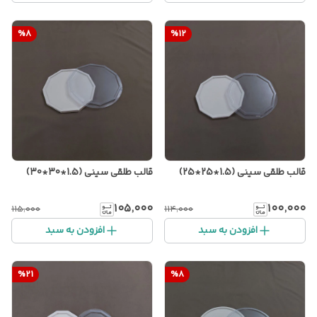
%
8
%
12
قالب طلقی سینی (1.5*25*25)
قالب طلقی سینی (1.5*30*30)
۱۰۵٬۰۰۰
۱۰۰٬۰۰۰
۱۱۵٬۰۰۰
۱۱۴٬۰۰۰
افزودن به سبد
افزودن به سبد
%
21
%
8