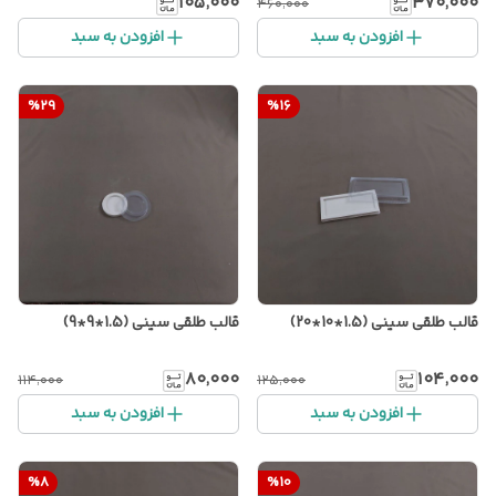
۱۰۵٬۰۰۰
۳۷۰٬۰۰۰
۴۶۰٬۰۰۰
افزودن به سبد
افزودن به سبد
%
29
%
16
قالب طلقی سینی (1.5*10*20)
قالب طلقی سینی (1.5*9*9)
۸۰٬۰۰۰
۱۰۴٬۰۰۰
۱۱۴٬۰۰۰
۱۲۵٬۰۰۰
افزودن به سبد
افزودن به سبد
%
8
%
10