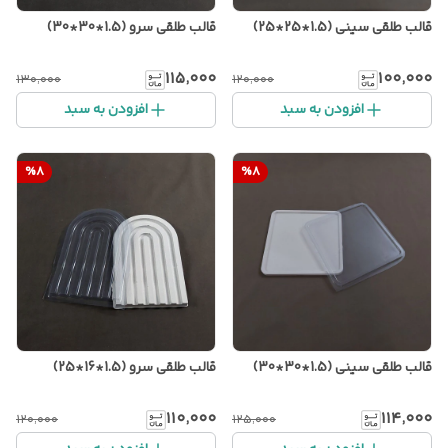
قالب طلقی سینی (1.5*25*25)
قالب طلقی سرو (1.5*30*30)
۱۱۵٬۰۰۰
۱۰۰٬۰۰۰
۱۳۰٬۰۰۰
۱۲۰٬۰۰۰
افزودن به سبد
افزودن به سبد
%
8
%
8
قالب طلقی سینی (1.5*30*30)
قالب طلقی سرو (1.5*16*25)
۱۱۰٬۰۰۰
۱۱۴٬۰۰۰
۱۲۰٬۰۰۰
۱۲۵٬۰۰۰