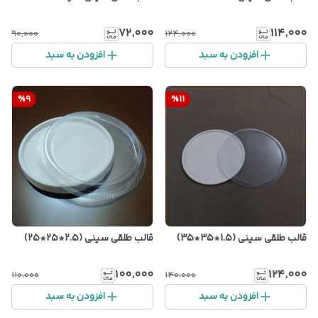
۷۲٬۰۰۰
۱۱۴٬۰۰۰
۹۰٬۰۰۰
۱۲۴٬۰۰۰
افزودن به سبد
افزودن به سبد
%
9
%
11
قالب طلقی سینی (1.5*35*35)
قالب طلقی سینی (2.5*25*25)
۱۰۰٬۰۰۰
۱۲۴٬۰۰۰
۱۱۰٬۰۰۰
۱۴۰٬۰۰۰
افزودن به سبد
افزودن به سبد