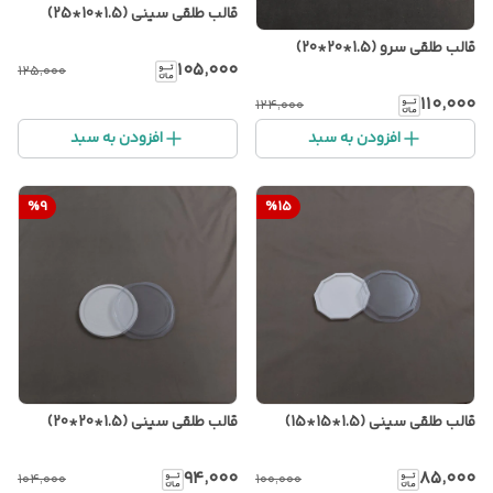
قالب طلقی سینی (1.5*10*25)
قالب طلقی سرو (1.5*20*20)
۱۰۵٬۰۰۰
۱۲۵٬۰۰۰
۱۱۰٬۰۰۰
۱۲۴٬۰۰۰
افزودن به سبد
افزودن به سبد
%
9
%
15
قالب طلقی سینی (1.5*15*15)
قالب طلقی سینی (1.5*20*20)
۹۴٬۰۰۰
۸۵٬۰۰۰
۱۰۴٬۰۰۰
۱۰۰٬۰۰۰