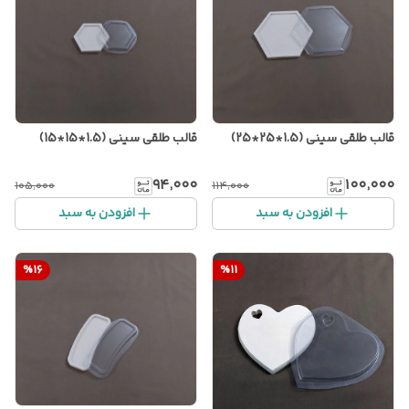
قالب طلقی سینی (1.5*25*25)
قالب طلقی سینی (1.5*15*15)
۹۴٬۰۰۰
۱۰۰٬۰۰۰
۱۰۵٬۰۰۰
۱۱۴٬۰۰۰
افزودن به سبد
افزودن به سبد
%
16
%
11