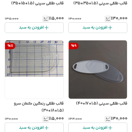
قالب طلقی سینی (1.5*35*35)
قالب طلقی سینی (1.5*15*35)
۱۱۵٬۰۰۰
۱۳۰٬۰۰۰
۱۳۵٬۰۰۰
۱۴۰٬۰۰۰
افزودن به سبد
افزودن به سبد
%
11
%
9
قالب طلقی سینی (1.5*17*40)
قالب طلقی رنگین کمان سرو
(1.5*18*30)
۱۱۵٬۰۰۰
۱۳۰٬۰۰۰
۱۳۰٬۰۰۰
۱۴۴٬۰۰۰
افزودن به سبد
افزودن به سبد