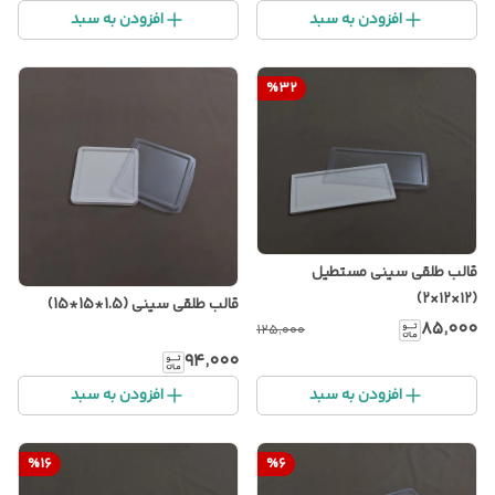
افزودن به سبد
افزودن به سبد
%
32
قالب طلقی سینی مستطیل
(۱۲×۱۲×۲)
قالب طلقی سینی (1.5*15*15)
۸۵٬۰۰۰
۱۲۵٬۰۰۰
۹۴٬۰۰۰
افزودن به سبد
افزودن به سبد
%
16
%
6