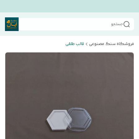
جستجو
فروشگاه سنگ مصنوعی
قالب طلقی