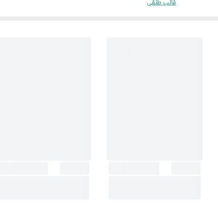
قالب طلقی