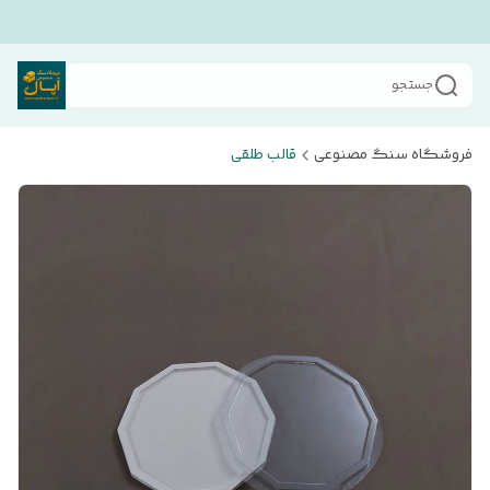
جستجو
فروشگاه سنگ مصنوعی
قالب طلقی