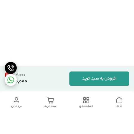
12
%
۱۱۴٬۰۰۰
افزودن به سبد خرید
100,000
خانه
دسته‌بندی
سبد خرید
پروفایل