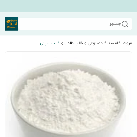
جستجو
فروشگاه سنگ مصنوعی
قالب طلقی
قالب سینی