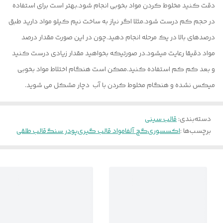
دقت کنید مخلوط کردن مواد بخوبی انجام شود.بهتر است برای استفاده
در حجم کم درست شود.مثلا اگر نیاز به ساخت نیم کیلو مواد دارید طبق
درصدهای بالا در یک مرحله انجام دهید.چون در این صورت مقدار درصد
مواد دقیقا رعایت میشود.در صورتیکه بخواهید مقدار زیادی درست کنید
و بعد کم کم استفاده کنید.ممکن است هنگام اختلاط مواد بخوبی
میکس نشده و هنگام مخلوط کردن با آب دچار مشکل می شوید.
دسته‌بندی
:
قالب سینی
برچسب‌ها :
اکسسوری
گچ آلفا
مواد قالب گیری
پودر سنگ
قالب طلقی