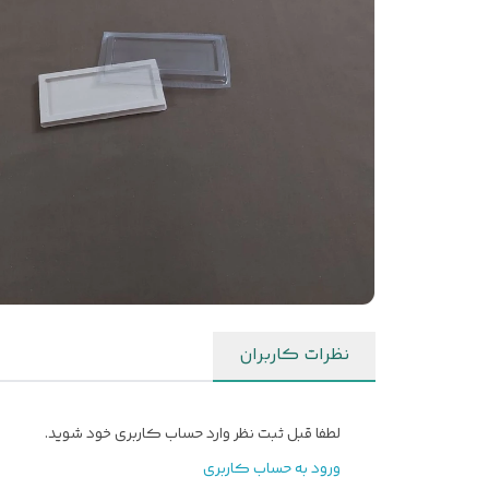
نظرات کاربران
لطفا قبل ثبت نظر وارد حساب کاربری خود شوید.
ورود به حساب کاربری