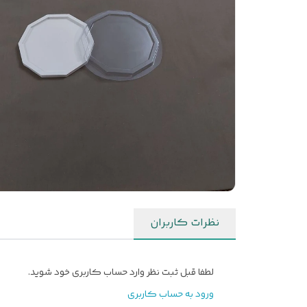
نظرات کاربران
لطفا قبل ثبت نظر وارد حساب کاربری خود شوید.
ورود به حساب کاربری