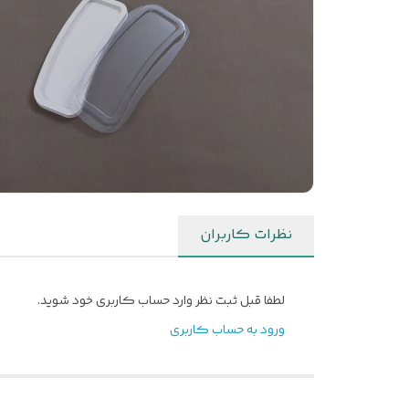
نظرات کاربران
لطفا قبل ثبت نظر وارد حساب کاربری خود شوید.
ورود به حساب کاربری