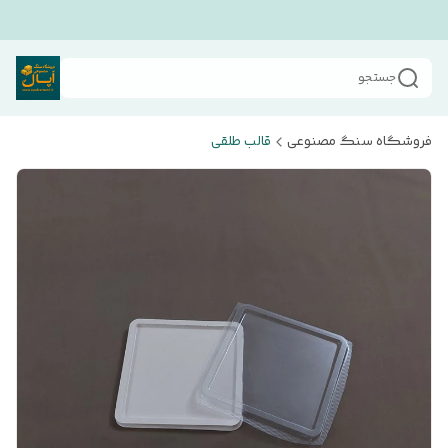
جستجو
فروشگاه سنگ مصنوعی
قالب طلقی