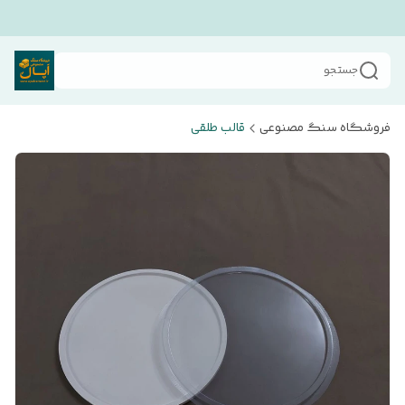
جستجو
فروشگاه سنگ مصنوعی
قالب طلقی