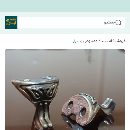
جستجو
فروشگاه سنگ مصنوعی
ابزار