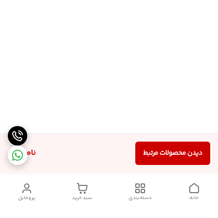
ناموجود
دیدن محصولات مرتبط
خانه
دسته‌بندی
سبد خرید
پروفایل