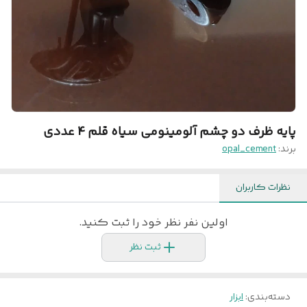
پایه ظرف دو چشم آلومینومی سیاه قلم 4 عددی
برند:
opal_cement
نظرات کاربران
اولین نفر نظر خود را ثبت کنید.
ثبت نظر
دسته‌بندی
:
ابزار