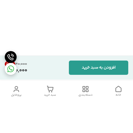
50
%
۴۰٬۰۰۰
افزودن به سبد خرید
20,000
خانه
دسته‌بندی
سبد خرید
پروفایل