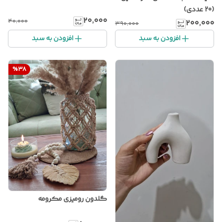
(20 عددی)
۲۰٬۰۰۰
۴۰٬۰۰۰
۲۰۰٬۰۰۰
۳۹۰٬۰۰۰
افزودن به سبد
افزودن به سبد
%
38
گلدون رومیزی مکرومه