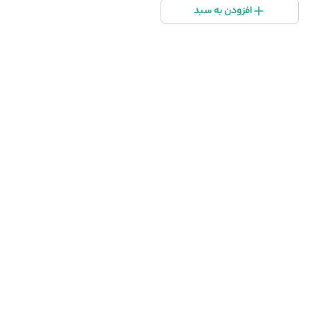
افزودن به سبد