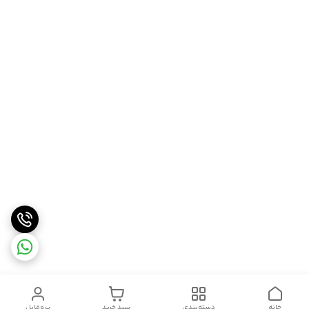
خانه
دسته‌بندی
سبد خرید
پروفایل