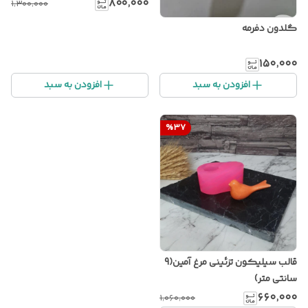
۸۰۰٬۰۰۰
۱٬۳۰۰٬۰۰۰
گلدون دفرمه
۱۵۰٬۰۰۰
افزودن به سبد
افزودن به سبد
%
37
قالب سیلیکون تزئینی مرغ آمین(9
سانتی متر)
۶۶۰٬۰۰۰
۱٬۰۶۰٬۰۰۰