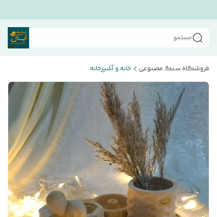
جستجو
فروشگاه سنگ مصنوعی
خانه و آشپزخانه