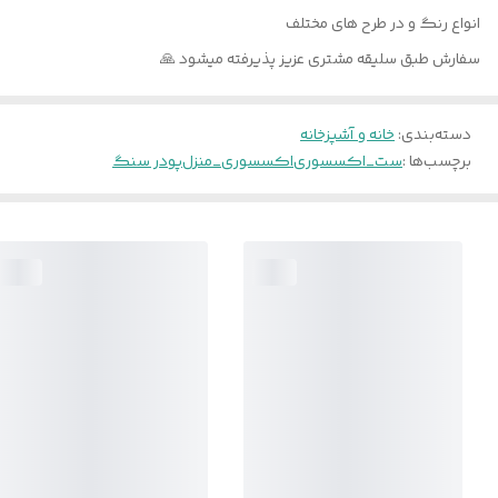
انواع رنگ و در طرح های مختلف
سفارش طبق سلیقه مشتری عزیز پذیرفته میشود 🙏
دسته‌بندی
:
خانه و آشپزخانه
برچسب‌ها :
ست_اکسسوری
اکسسوری_منزل
پودر سنگ