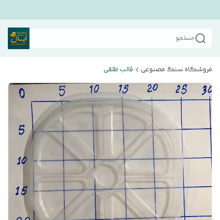
جستجو
فروشگاه سنگ مصنوعی
قالب طلقی