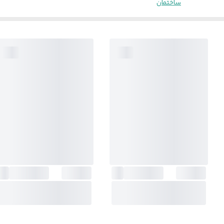
ساختمان