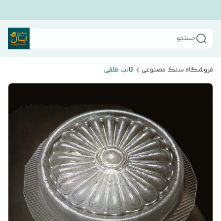
جستجو
فروشگاه سنگ مصنوعی
قالب طلقی