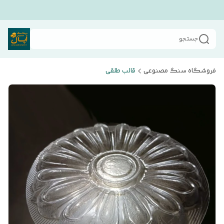
جستجو
فروشگاه سنگ مصنوعی
قالب طلقی