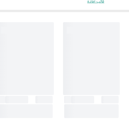
قالب آماده