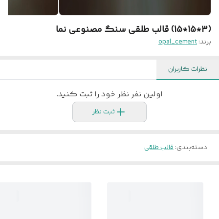
(3*15*15) قالب طلقی سنگ مصنوعی نما
برند:
opal_cement
نظرات کاربران
اولین نفر نظر خود را ثبت کنید.
ثبت نظر
دسته‌بندی
:
قالب طلقی