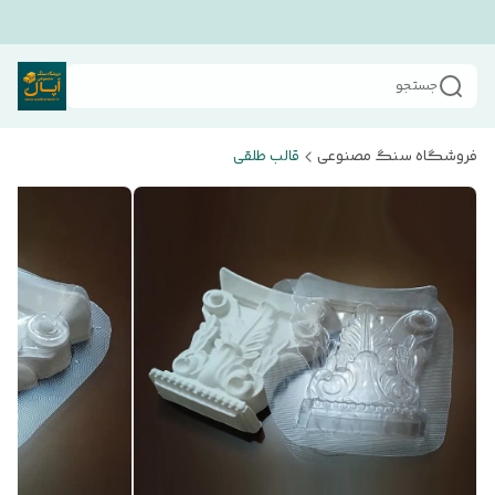
جستجو
فروشگاه سنگ مصنوعی
قالب طلقی