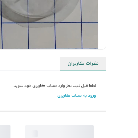
نظرات کاربران
لطفا قبل ثبت نظر وارد حساب کاربری خود شوید.
ورود به حساب کاربری