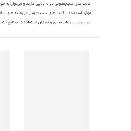
قالب های سیلیکونی دوام بالایی دارند و می‌توان به طور 
موارد استفاده از قالب های سیلیکونی در زمینه های ساخ
سرامیکی و واشر سازی و امکان استفاده در صنایع متعد