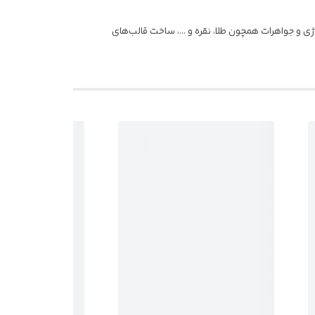
ی و جواهرات همچون طلا، نقره و …، ساخت قالب‌های