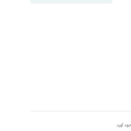
ود آورد.