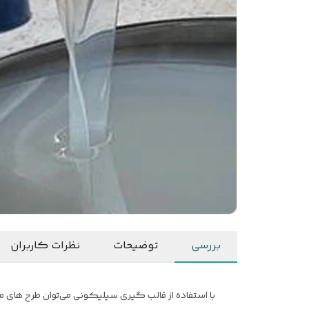
بررسی
توضیحات
نظرات کاربران
با استفاده از قالب گیری سیلیکونی می‌توان طرح های م