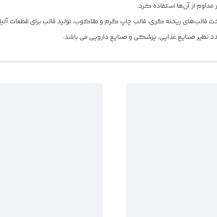
مداوم از آن‌ها استفاده کرد.
ت قالب‌های ریخته گری، قالب چاپ گرم و طلاکوب، تولید قالب برای قطعات آلیاژ
د نظیر صنایع غذایی، پزشکی و صنایع دارویی می باشد.