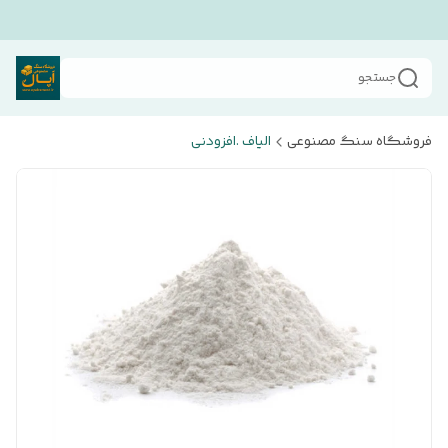
جستجو
فروشگاه سنگ مصنوعی
الیاف .افزودنی