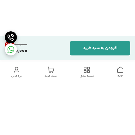
60
%
۱۰۰٬۰۰۰
افزودن به سبد خرید
40,000
خانه
دسته‌بندی
سبد خرید
پروفایل
دسترسی سریع