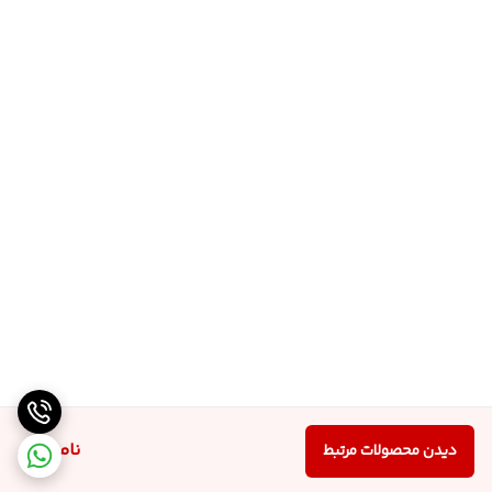
ناموجود
دیدن محصولات مرتبط