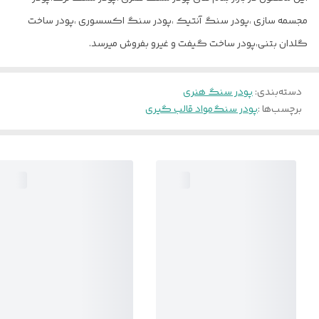
مجسمه سازی ،پودر سنگ آنتیک ،پودر سنگ اکسسوری ،پودر ساخت
گلدان بتنی،پودر ساخت گیفت و غیرو بفروش میرسد.
دسته‌بندی
:
پودر سنگ هنری
برچسب‌ها :
پودر سنگ
مواد قالب گیری