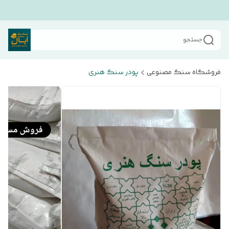
جستجو
فروشگاه سنگ مصنوعی
پودر سنگ هنری